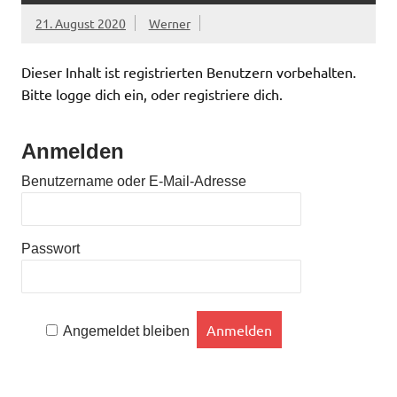
21. August 2020
Werner
Dieser Inhalt ist registrierten Benutzern vorbehalten.
Bitte logge dich ein, oder registriere dich.
Anmelden
Benutzername oder E-Mail-Adresse
Passwort
Angemeldet bleiben