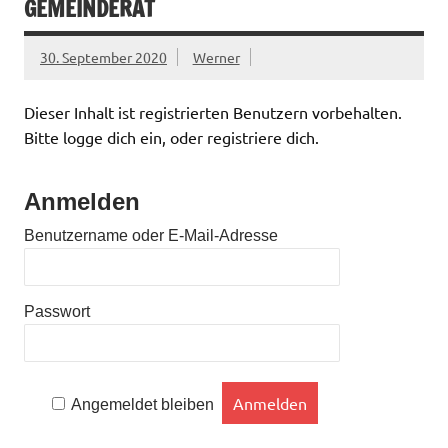
GEMEINDERAT
30. September 2020
Werner
Dieser Inhalt ist registrierten Benutzern vorbehalten.
Bitte logge dich ein, oder registriere dich.
Anmelden
Benutzername oder E-Mail-Adresse
Passwort
Angemeldet bleiben