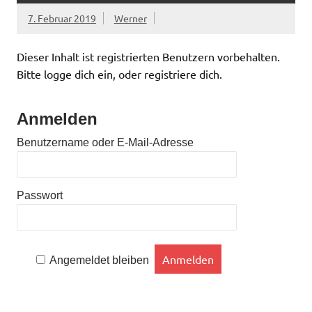
7. Februar 2019
Werner
Dieser Inhalt ist registrierten Benutzern vorbehalten.
Bitte logge dich ein, oder registriere dich.
Anmelden
Benutzername oder E-Mail-Adresse
Passwort
Angemeldet bleiben