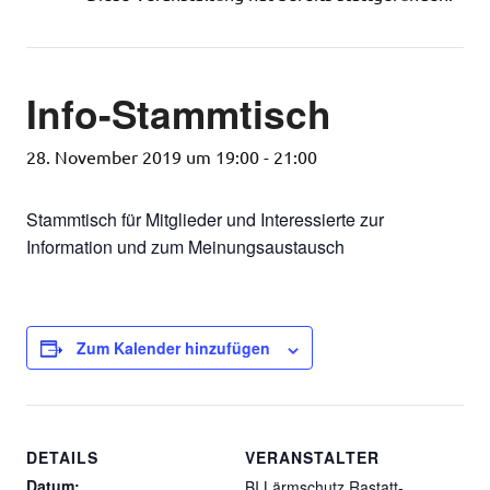
Info-Stammtisch
28. November 2019 um 19:00
-
21:00
Stammtisch für Mitglieder und Interessierte zur
Information und zum Meinungsaustausch
Zum Kalender hinzufügen
DETAILS
VERANSTALTER
Datum:
BI Lärmschutz Rastatt-