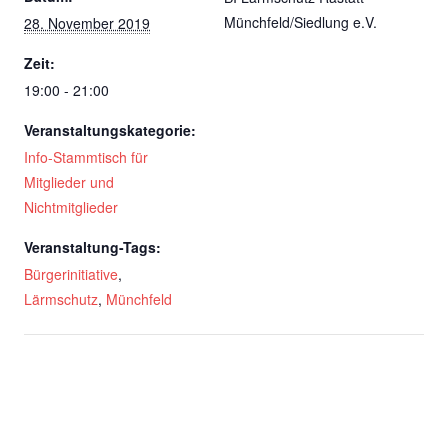
Münchfeld/Siedlung e.V.
28. November 2019
Zeit:
19:00 - 21:00
Veranstaltungskategorie:
Info-Stammtisch für
Mitglieder und
Nichtmitglieder
Veranstaltung-Tags:
Bürgerinitiative
,
Lärmschutz
,
Münchfeld